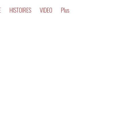
E
HISTOIRES
VIDEO
Plus