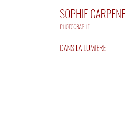
SOPHIE CARPENE
PHOTOGRAPHE
DANS LA LUMIERE