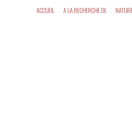
ACCUEIL
A LA RECHERCHE DE
NATUR