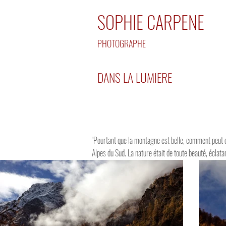
SOPHIE CARPENE
PHOTOGRAPHE
DANS LA LUMIERE
"Pourtant que la montagne est belle, comment peut o
Alpes du Sud. La nature était de toute beauté, éclata