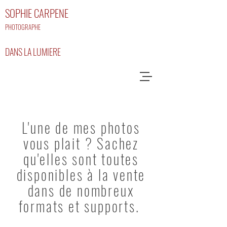
SOPHIE CARPENE
PHOTOGRAPHE
DANS LA LUMIERE
L'une de mes photos
vous plait ? Sachez
qu'elles sont toutes
disponibles à la vente
dans de nombreux
formats et supports.